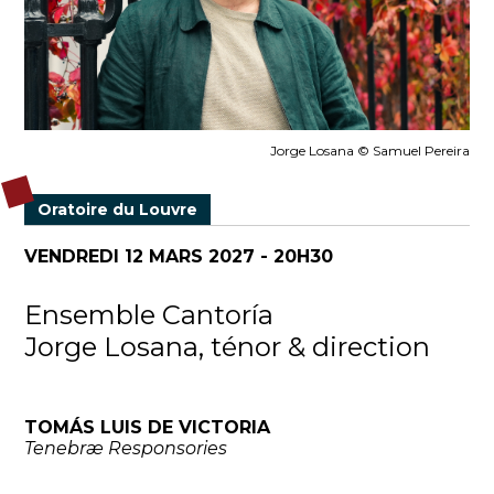
Jorge Losana © Samuel Pereira
Oratoire du Louvre
VENDREDI 12 MARS 2027 - 20H30
Ensemble Cantoría
Jorge Losana, ténor & direction
TOMÁS LUIS DE VICTORIA
Tenebræ Responsories