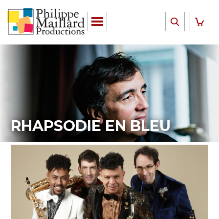
RHAPSODIE EN BLEU