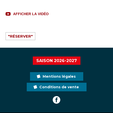
AFFICHER LA VIDÉO
"RÉSERVER"
SAISON 2026-2027
Mentions légales
Conditions de vente