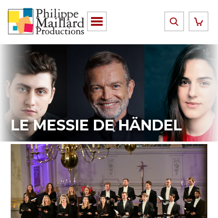
LE MESSIE DE HÄNDEL