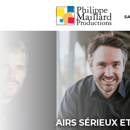
SA
AIRS SÉRIEUX E