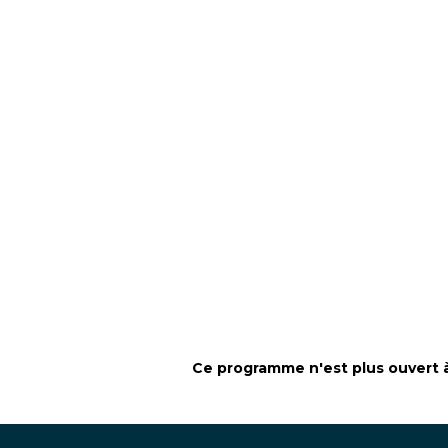
Ce programme n'est plus ouvert à