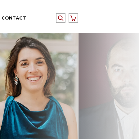
CONTACT