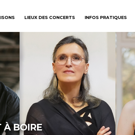
ISONS
LIEUX DES CONCERTS
INFOS PRATIQUES
T À BOIRE