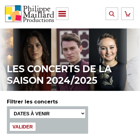
LES CONCERTS DE LA
SAISON 2024/2025
Filtrer les concerts
VALIDER