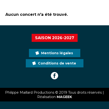
Aucun concert n'a été trouvé.
SAISON 2026-2027
Mentions légales
Conditions de vente
Philippe Maillard Productions © 2019 Tous droits réservés |
Réalisation
MAGEEK