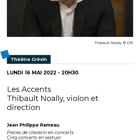
Thibault Noally © DR
Théâtre Grévin
LUNDI 16 MAI 2022 - 20H30
Les Accents
Thibault Noally, violon et
direction
Jean Philippe Rameau
Pièces de clavecin en concerts
Cinq concerts en sextuor