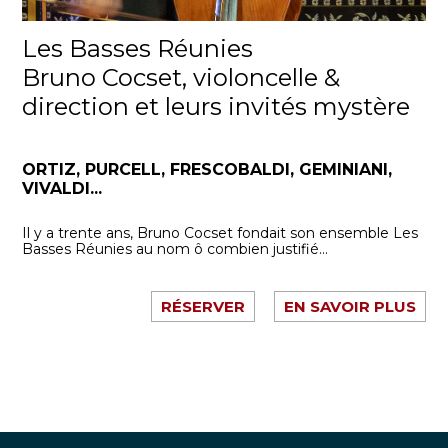
Les Basses Réunies
Bruno Cocset, violoncelle &
direction et leurs invités mystère
ORTIZ, PURCELL, FRESCOBALDI, GEMINIANI,
VIVALDI...
Il y a trente ans, Bruno Cocset fondait son ensemble Les
Basses Réunies au nom ô combien justifié...
RÉSERVER
EN SAVOIR PLUS