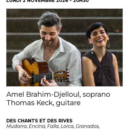
LUNDI 2 NOVEMBRE 2026 - 20H30
Amel Brahim-Djelloul, soprano
Thomas Keck, guitare
DES CHANTS ET DES RIVES
Mudarra, Encina, Falla, Lorca, Granados,