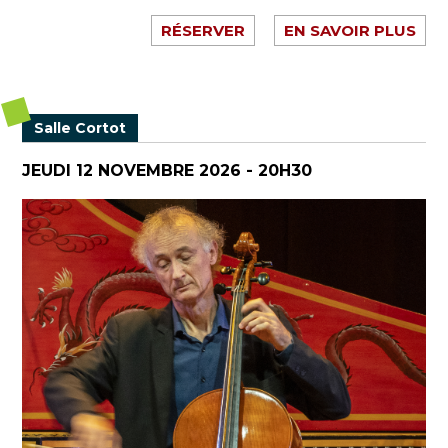
RÉSERVER
EN SAVOIR PLUS
Salle Cortot
JEUDI 12 NOVEMBRE 2026 - 20H30