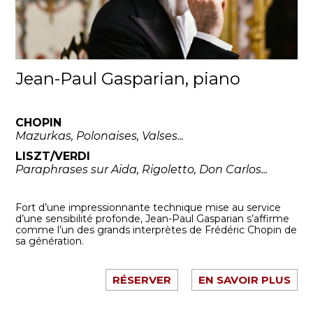
Jean-Paul Gasparian, piano
CHOPIN
Mazurkas, Polonaises, Valses...
LISZT/VERDI
Paraphrases sur Aida, Rigoletto, Don Carlos...
Fort d’une impressionnante technique mise au service
d’une sensibilité profonde, Jean-Paul Gasparian s’affirme
comme l’un des grands interprètes de Frédéric Chopin de
sa génération.
RÉSERVER
EN SAVOIR PLUS