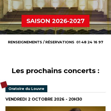
SAISON 2026-2027
RENSEIGNEMENTS / RÉSERVATIONS 01 48 24 16 97
Les prochains concerts :
Oratoire du Louvre
VENDREDI 2 OCTOBRE 2026 - 20H30