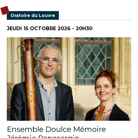
Oratoire du Louvre
JEUDI 15 OCTOBRE 2026 - 20H30
Ensemble Doulce Mémoire