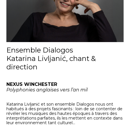
Ensemble Dialogos
Katarina Livljanić, chant &
direction
NEXUS WINCHESTER
Polyphonies anglaises vers l’an mil
Katarina Livljanić et son ensemble Dialogos nous ont
habitués à des projets fascinants : loin de se contenter de
révéler les musiques des hautes époques à travers des
interprétations parfaites, ils les mettent en contexte dans
leur environnement tant culturel...