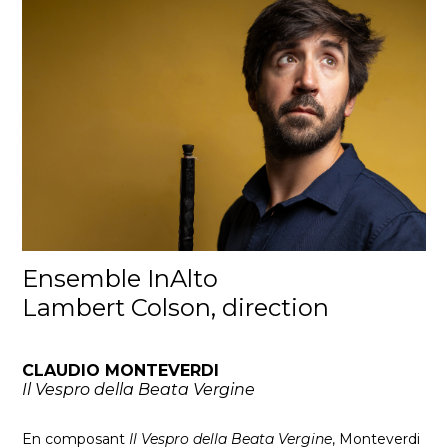
Ensemble InAlto
Lambert Colson, direction
CLAUDIO MONTEVERDI
Il Vespro della Beata Vergine
En composant
Il Vespro della Beata Vergine
, Monteverdi