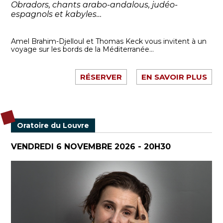
Obradors, chants arabo-andalous, judéo-
espagnols et kabyles…
Amel Brahim-Djelloul et Thomas Keck vous invitent à un
voyage sur les bords de la Méditerranée...
RÉSERVER
EN SAVOIR PLUS
Oratoire du Louvre
VENDREDI 6 NOVEMBRE 2026 - 20H30